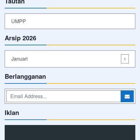
Tautan
UMPP
Arsip 2026
Januari
1
Berlangganan
Iklan