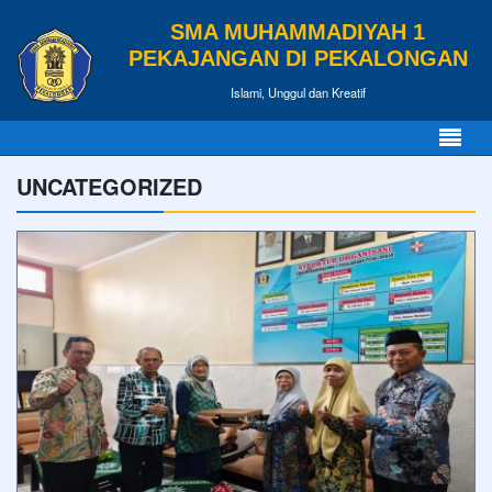
SMA MUHAMMADIYAH 1
PEKAJANGAN DI PEKALONGAN
Islami, Unggul dan Kreatif
UNCATEGORIZED