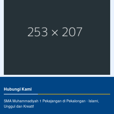
Hubungi Kami
SMA Muhammadiyah 1 Pekajangan di Pekalongan ⋅ Islami,
Unggul dan Kreatif