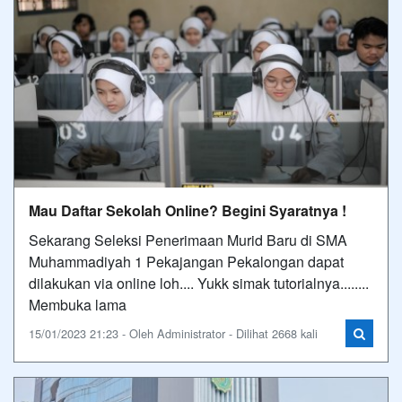
Mau Daftar Sekolah Online? Begini Syaratnya !
Sekarang Seleksi Penerimaan Murid Baru di SMA
Muhammadiyah 1 Pekajangan Pekalongan dapat
dilakukan via online loh.... Yukk simak tutorialnya........
Membuka lama
15/01/2023 21:23 - Oleh Administrator - Dilihat 2668 kali