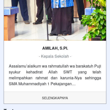
AMILAH, S.PI.
- Kepala Sekolah -
Assalamu’alaikum wa rahmatullah wa barakatuh Puji
syukur kehadirat Allah SWT yang telah
melimpahkan rahmat dan karunia-Nya sehingga
SMA Muhammadiyah 1 Pekajangan…
SELENGKAPNYA