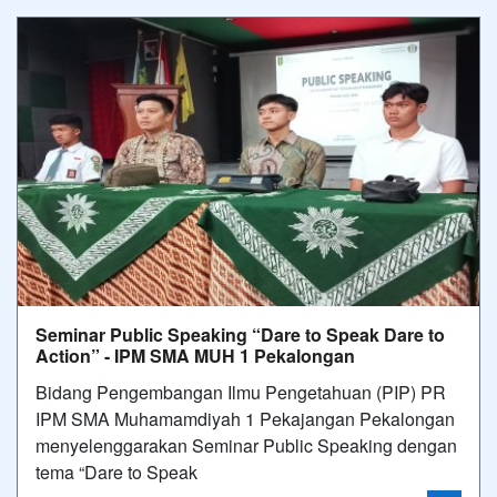
Seminar Public Speaking “Dare to Speak Dare to
Action” - IPM SMA MUH 1 Pekalongan
Bidang Pengembangan Ilmu Pengetahuan (PIP) PR
IPM SMA Muhamamdiyah 1 Pekajangan Pekalongan
menyelenggarakan Seminar Public Speaking dengan
tema “Dare to Speak