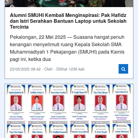
Alumni SMUHI Kembali Menginspirasi: Pak Hafidz
dan Istri Serahkan Bantuan Laptop untuk Sekolah
Tercinta
Pekalongan, 22 Mei 2025 — Suasana hangat penuh
kenangan menyelimuti ruang Kepala Sekolah SMA
Muhammadiyah 1 Pekajangan (SMUHI) pada Kamis
pagi ini, ketika dua
23/05/2025 08:42 - Oleh - Dilihat 1236 kali