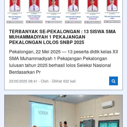
TERBANYAK SE-PEKALONGAN : 13 SISWA SMA
MUHAMMADIYAH 1 PEKAJANGAN
PEKALONGAN LOLOS SNBP 2025
Pekalongan, 22 Mei 2025 — 13 peserta didik kelas XII
SMA Muhammadiyah 1 Pekajangan Pekalongan
lulusan tahun 2025 berhasil lolos Seleksi Nasional
Berdasarkan Pr
23/05/2025 08:41 - Oleh - Dilihat 632 kali