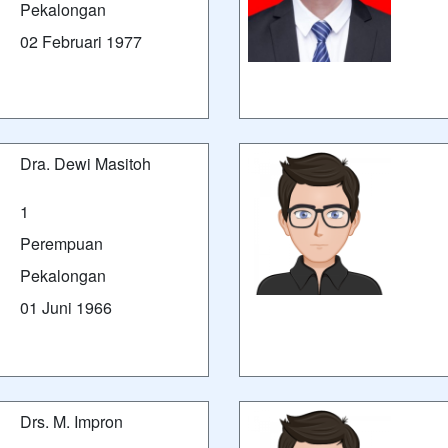
Pekalongan
02 Februari 1977
Dra. Dewi Masitoh
1
Perempuan
Pekalongan
01 Juni 1966
Drs. M. Impron