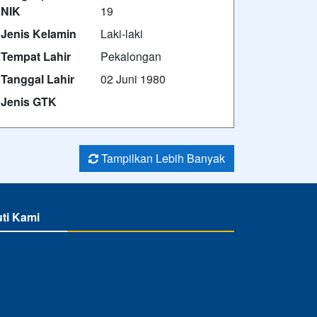
NIK
19
Jenis Kelamin
Laki-laki
Tempat Lahir
Pekalongan
Tanggal Lahir
02 Juni 1980
Jenis GTK
Tampilkan Lebih Banyak
uti Kami