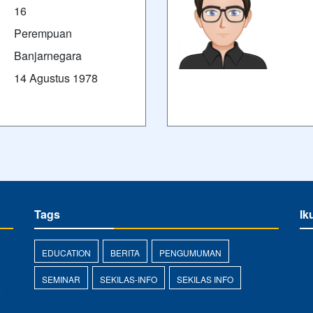
16
Perempuan
Banjarnegara
14 Agustus 1978
Tags
Ik
EDUCATION
BERITA
PENGUMUMAN
SEMINAR
SEKILAS-INFO
SEKILAS INFO
8