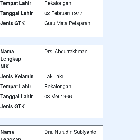
Tempat Lahir
Pekalongan
Tanggal Lahir
02 Februari 1977
Jenis GTK
Guru Mata Pelajaran
Nama
Drs. Abdurrakhman
Lengkap
NIK
--
Jenis Kelamin
Laki-laki
Tempat Lahir
Pekalongan
Tanggal Lahir
03 Mei 1966
Jenis GTK
Nama
Drs. Nurudin Subiyanto
Lengkap