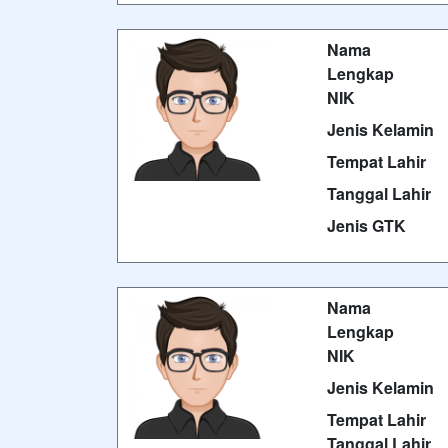
Nama
Lengkap
NIK
Jenis Kelamin
Tempat Lahir
Tanggal Lahir
Jenis GTK
Nama
Lengkap
NIK
Jenis Kelamin
Tempat Lahir
Tanggal Lahir