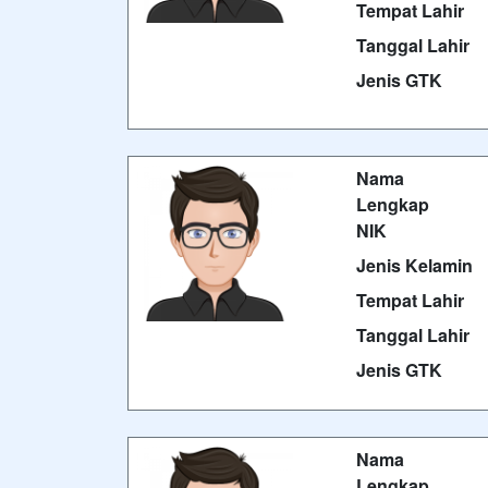
Tempat Lahir
Tanggal Lahir
Jenis GTK
Nama
Lengkap
NIK
Jenis Kelamin
Tempat Lahir
Tanggal Lahir
Jenis GTK
Nama
Lengkap