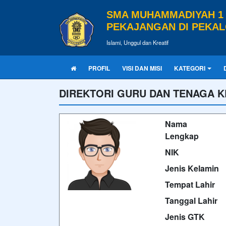
SMA MUHAMMADIYAH 1
PEKAJANGAN DI PEKA
Islami, Unggul dan Kreatif
PROFIL
VISI DAN MISI
KATEGORI
DIREKTORI GURU DAN TENAGA K
Nama
Lengkap
NIK
Jenis Kelamin
Tempat Lahir
Tanggal Lahir
Jenis GTK