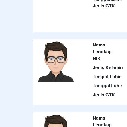
Jenis GTK
Nama
Lengkap
NIK
Jenis Kelamin
Tempat Lahir
Tanggal Lahir
Jenis GTK
Nama
Lengkap