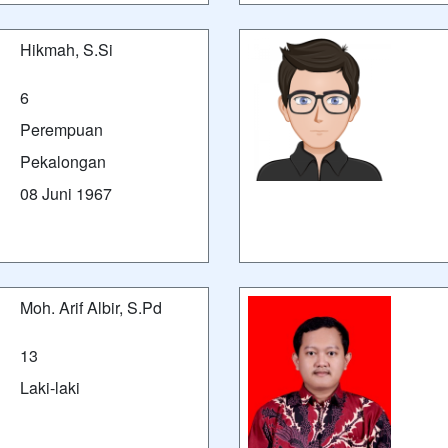
Hikmah, S.Si
6
Perempuan
Pekalongan
08 Juni 1967
Moh. Arif Albir, S.Pd
13
Laki-laki