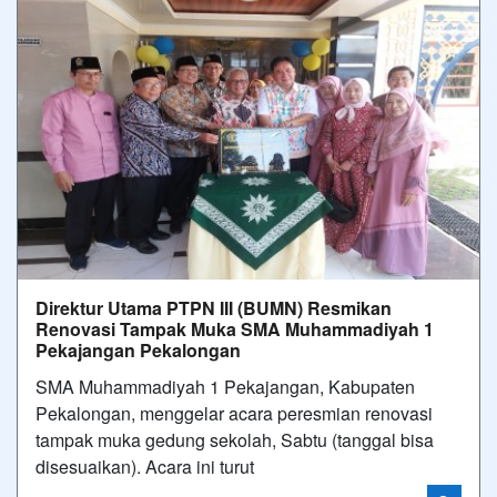
Direktur Utama PTPN III (BUMN) Resmikan
Renovasi Tampak Muka SMA Muhammadiyah 1
Pekajangan Pekalongan
SMA Muhammadiyah 1 Pekajangan, Kabupaten
Pekalongan, menggelar acara peresmian renovasi
tampak muka gedung sekolah, Sabtu (tanggal bisa
disesuaikan). Acara ini turut