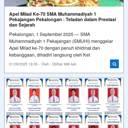
Apel Milad Ke-70 SMA Muhammadiyah 1
Pekajangan Pekalongan : Teladan dalam Prestasi
dan Sejarah
Pekalongan, 1 September 2025 — SMA
Muhammadiyah 1 Pekajangan (SMUHI) menggelar
Apel Milad ke-70 dengan penuh khidmat dan
kebanggaan, dihadiri langsung oleh Ket
01/09/2025 18:05 - Oleh - Dilihat 998 kali