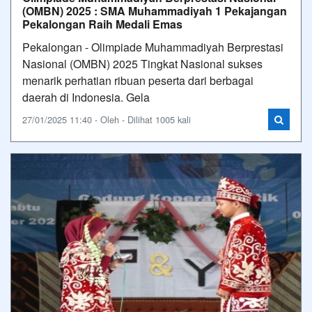
(OMBN) 2025 : SMA Muhammadiyah 1 Pekajangan
Pekalongan Raih Medali Emas
Pekalongan - Olimpiade Muhammadiyah Berprestasi
Nasional (OMBN) 2025 Tingkat Nasional sukses
menarik perhatian ribuan peserta dari berbagai
daerah di Indonesia. Gela
27/01/2025 11:40 - Oleh - Dilihat 1005 kali