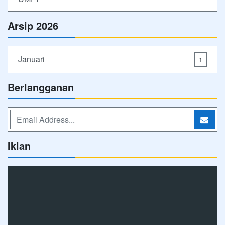
Arsip 2026
Januari
1
Berlangganan
Iklan