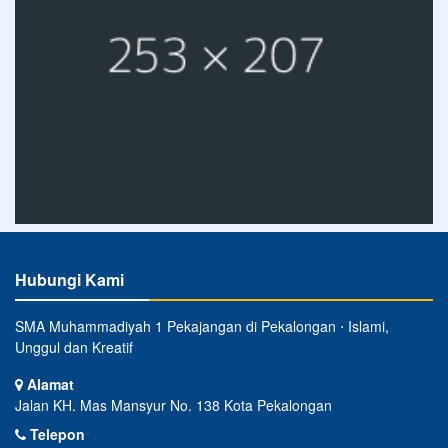
Hubungi Kami
SMA Muhammadiyah 1 Pekajangan di Pekalongan ⋅ Islami,
Unggul dan Kreatif
Alamat
Jalan KH. Mas Mansyur No. 138 Kota Pekalongan
Telepon