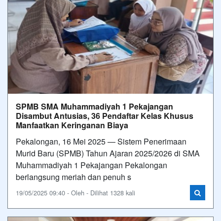
SPMB SMA Muhammadiyah 1 Pekajangan
Disambut Antusias, 36 Pendaftar Kelas Khusus
Manfaatkan Keringanan Biaya
Pekalongan, 16 Mei 2025 — Sistem Penerimaan
Murid Baru (SPMB) Tahun Ajaran 2025/2026 di SMA
Muhammadiyah 1 Pekajangan Pekalongan
berlangsung meriah dan penuh s
19/05/2025 09:40 - Oleh - Dilihat 1328 kali