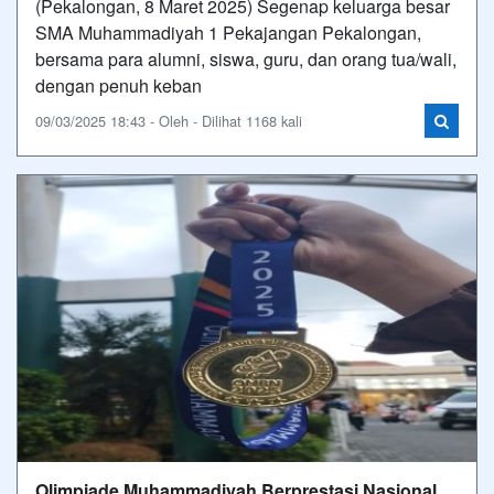
(Pekalongan, 8 Maret 2025) Segenap keluarga besar
SMA Muhammadiyah 1 Pekajangan Pekalongan,
bersama para alumni, siswa, guru, dan orang tua/wali,
dengan penuh keban
09/03/2025 18:43 - Oleh - Dilihat 1168 kali
Olimpiade Muhammadiyah Berprestasi Nasional