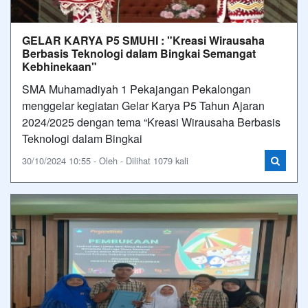
GELAR KARYA P5 SMUHI : "Kreasi Wirausaha
Berbasis Teknologi dalam Bingkai Semangat
Kebhinekaan"
SMA Muhamadiyah 1 Pekajangan Pekalongan
menggelar kegiatan Gelar Karya P5 Tahun Ajaran
2024/2025 dengan tema “Kreasi Wirausaha Berbasis
Teknologi dalam Bingkai
30/10/2024 10:55 - Oleh - Dilihat 1079 kali