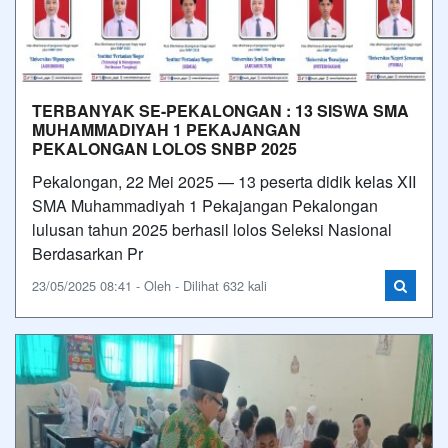
TERBANYAK SE-PEKALONGAN : 13 SISWA SMA
MUHAMMADIYAH 1 PEKAJANGAN
PEKALONGAN LOLOS SNBP 2025
Pekalongan, 22 Mei 2025 — 13 peserta didik kelas XII
SMA Muhammadiyah 1 Pekajangan Pekalongan
lulusan tahun 2025 berhasil lolos Seleksi Nasional
Berdasarkan Pr
23/05/2025 08:41 - Oleh - Dilihat 632 kali