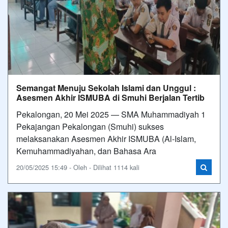
Semangat Menuju Sekolah Islami dan Unggul :
Asesmen Akhir ISMUBA di Smuhi Berjalan Tertib
Pekalongan, 20 Mei 2025 — SMA Muhammadiyah 1
Pekajangan Pekalongan (Smuhi) sukses
melaksanakan Asesmen Akhir ISMUBA (Al-Islam,
Kemuhammadiyahan, dan Bahasa Ara
20/05/2025 15:49 - Oleh - Dilihat 1114 kali