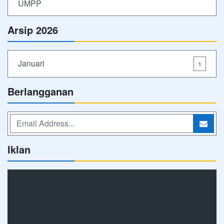
UMPP
Arsip 2026
Januari
1
Berlangganan
Iklan