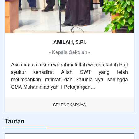
AMILAH, S.PI.
- Kepala Sekolah -
Assalamu’alaikum wa rahmatullah wa barakatuh Puji
syukur kehadirat Allah SWT yang telah
melimpahkan rahmat dan karunia-Nya sehingga
SMA Muhammadiyah 1 Pekajangan…
SELENGKAPNYA
Tautan