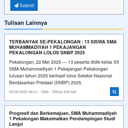
Submit
Tulisan Lainnya
TERBANYAK SE-PEKALONGAN : 13 SISWA SMA
MUHAMMADIYAH 1 PEKAJANGAN
PEKALONGAN LOLOS SNBP 2025
Pekalongan, 22 Mei 2025 — 13 peserta didik kelas XII
SMA Muhammadiyah 1 Pekajangan Pekalongan
lulusan tahun 2025 berhasil lolos Seleksi Nasional
Berdasarkan Prestasi (SNBP) 2025.
23/05/2025 08:41 - Oleh - Dilihat 643 kali
Progresif dan Berkemajuan, SMA Muhammadiyah
1 Pekalongan Maksimalkan Pendampingan Studi
Lanjut