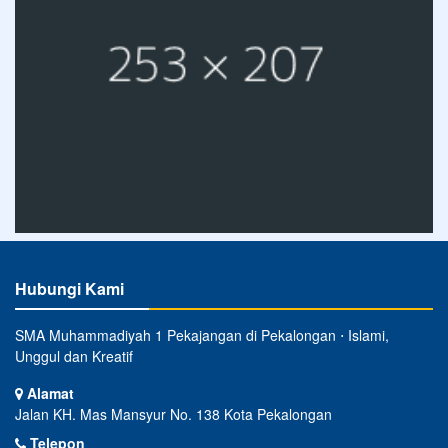
Hubungi Kami
SMA Muhammadiyah 1 Pekajangan di Pekalongan ⋅ Islami,
Unggul dan Kreatif
Alamat
Jalan KH. Mas Mansyur No. 138 Kota Pekalongan
Telepon