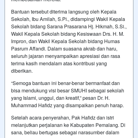
Bantuan tersebut diterima langsung oleh Kepala
Sekolah, Ibu Amilah, S.Pi., didampingi Wakil Kepala
Sekolah bidang Sarana Prasarana Hj. Hikmah, S.Si.,
Wakil Kepala Sekolah bidang Kesiswaan Drs. H. M.
Impron, dan Wakil Kepala Sekolah bidang Humas
Pasrum Affandi. Dalam suasana akrab dan haru,
seluruh jajaran menyampaikan apresiasi dan rasa
terima kasih mendalam atas kontribusi yang
diberikan.
“Semoga bantuan ini benar-benar bermanfaat dan
bisa mendukung visi besar SMUHI sebagai sekolah
yang Islami, unggul, dan kreatif,” pesan Dr. H.
Muhammad Hafidz yang disampaikan penuh harap.
Setelah acara penyerahan, Pak Hafidz dan istri
melanjutkan perjalanan ke Kabupaten Pemalang. Di
sana, beliau bertugas sebagai narasumber dalam