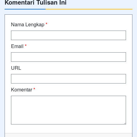
Komentari Tulisan Ini
Nama Lengkap
*
Email
*
URL
Komentar
*