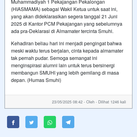
Muhammadiyah 1 Pekajangan Pekalongan
(HIASMAMA) sebagai Wakil Ketua untuk saat ini,
yang akan dideklarasikan segera tanggal 21 Juni
2025 di Kantor PCM Pekajangan yang sebelumnya
ada pra-Deklarasi di Almamater tercinta Smuhi.
Kehadiran beliau hari ini menjadi pengingat bahwa
meski waktu terus berjalan, cinta kepada almamater
tak pernah pudar. Semoga semangat ini
menginspirasi alumni lain untuk terus bersinergi
membangun SMUHI yang lebih gemilang di masa
depan. (Humas Smuhi)
23/05/2025 08:42 - Oleh - Dilihat 1246 kali